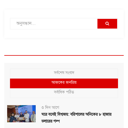
সর্বশেষ সংবাদ
আজকের জনপ্রিয়
সর্বাধিক পঠিত
৩ দিন আগে
ঘরে বসেই বিশ্বজয়: বরিশালের অনিকের ৮ হাজার
ডলারের গল্প