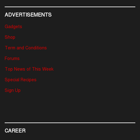
ADVERTISEMENTS
Gadgets
Shop
Term and Conditions
Forums
Top News of This Week
Special Recipes
Sign Up
CAREER