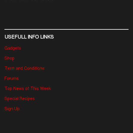
USEFULL INFO LINKS
Gadgets
Shop
Term and Conditions
Forums
Top News of This Week
Special Recipes
Sign Up