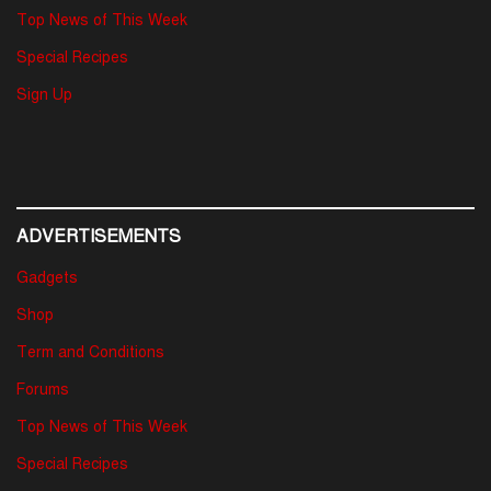
Top News of This Week
Special Recipes
Sign Up
ADVERTISEMENTS
Gadgets
Shop
Term and Conditions
Forums
Top News of This Week
Special Recipes