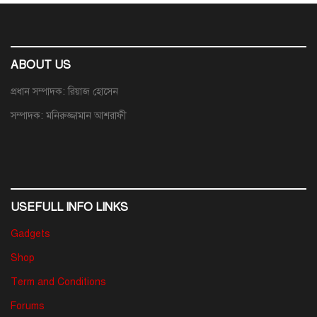
ABOUT US
প্রধান সম্পাদক: রিয়াজ হোসেন
সম্পাদক: মনিরুজ্জামান আশরাফী
USEFULL INFO LINKS
Gadgets
Shop
Term and Conditions
Forums