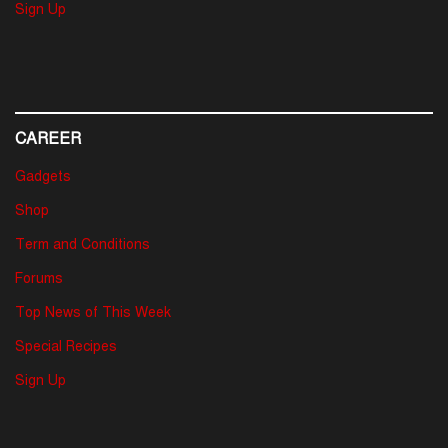
Sign Up
CAREER
Gadgets
Shop
Term and Conditions
Forums
Top News of This Week
Special Recipes
Sign Up