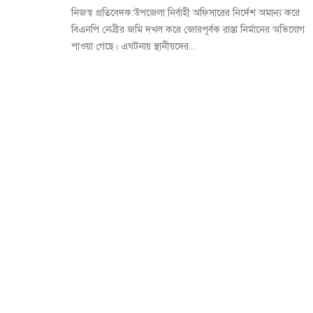
নিজস্ব প্রতিবেদক:উপজেলা নির্বাহী অফিসারের নির্দেশ অমান্য করে
বিএনপি নেত্রীর জমি দখল করে জোরপূর্বক রাস্তা নির্মানের অভিযোগ
পাওয়া গেছে। এঘটনায় স্থানীয়দের...