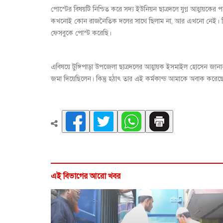
পোস্টের বিষয়টি নিশ্চিত করে সদ্য ইউনিয়ন ছাত্রদলে যুগ্ন আহ্বায়ক
কখনোই কোন রাজনৈতিক দলের সাথে ছিলাম না, আর এখনো নেই। বিষয়টি
ফেসবুকে পোস্ট করেছি।
এবিষয়ে টুঙ্গিপাড়া উপজেলা ছাত্রদলের আহ্বায়ক ইসমাইল হোসেন জান
জমা দিয়েছিলেন। কিন্তু হঠাৎ তার এই কর্মকান্ড আমাকে অবাক করেছে। 
এই বিভাগের আরো খবর