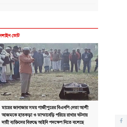
নলাইন ভোট
মায়ের জানাজার সময় গাজীপুরের বিএনপি নেতা আলী
আজমকে হাতকড়া ও ডান্ডাবেড়ি পরিয়ে রাখার ঘটনায়
দায়ী ব্যক্তিদের বিরুদ্ধে আইনি পদক্ষেপ নিতে বলেছে