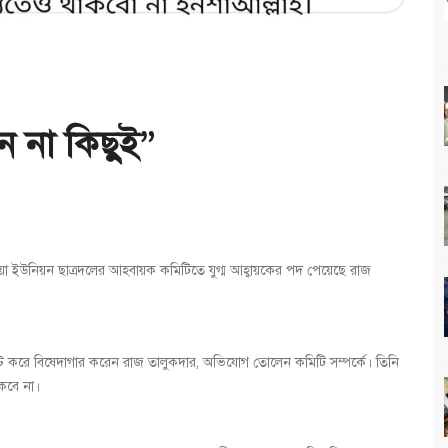
 না কিছুই”
রিয়া ইউনিয়ন ছাত্রদলের আহবায়ক কমিটিতে যুগ্ম আহ্বায়কের পদ পেয়েছে রাজ
স্ট করে বিষেদাগার করেন রাজ তালুকদার, অভিযোগ তোলেন কমিটি সম্পর্কে। তিনি
কবে না।