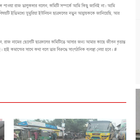
ের পদ পাওয়া রাজ তালুকদার বলেন, কমিটি সম্পর্কে আমি কিছু জানিই না। আমি
 ইতিমধ্যে ডুমুরিয়া ইউনিয়ন ছাত্রদলের নতুন আহ্বায়ককে জানিয়েছি, আর
ান, রাজ নামের ছেলেটি ছাত্রদলের কমিটিতে আসার জন্য আমার কাছে জীবন বৃত্তান্ত
হাই কমান্ডের সাথে কথা বলে তার বিরুদ্ধে সাংগঠনিক ব্যবস্থা নেয়া হবে। #