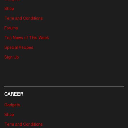
Shop
Term and Conditions
Forums
Top News of This Week
Special Recipes
Sign Up
CAREER
Gadgets
Shop
Term and Conditions