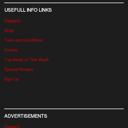
USEFULL INFO LINKS
Gadgets
Shop
Term and Conditions
Forums
Top News of This Week
Special Recipes
Sign Up
ADVERTISEMENTS
Gadgets