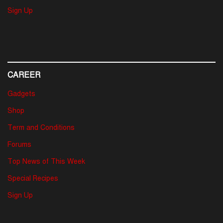
Sign Up
CAREER
Gadgets
Shop
Term and Conditions
Forums
Top News of This Week
Special Recipes
Sign Up