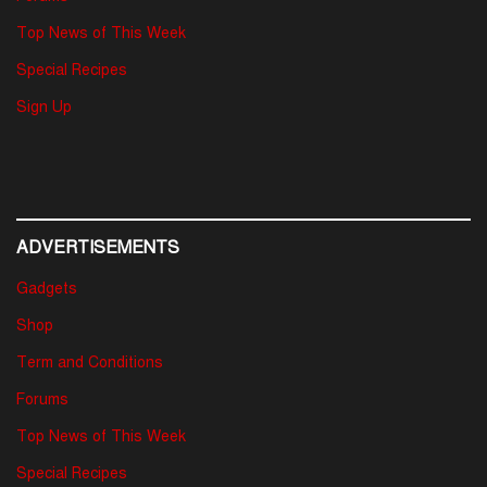
Top News of This Week
Special Recipes
Sign Up
ADVERTISEMENTS
Gadgets
Shop
Term and Conditions
Forums
Top News of This Week
Special Recipes