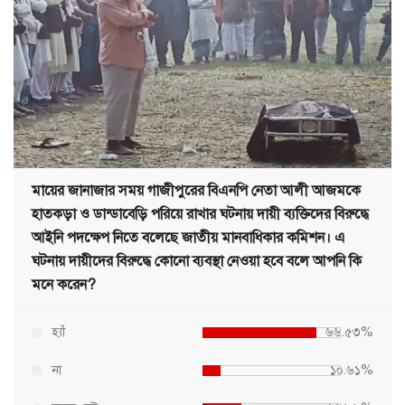
মায়ের জানাজার সময় গাজীপুরের বিএনপি নেতা আলী আজমকে
হাতকড়া ও ডান্ডাবেড়ি পরিয়ে রাখার ঘটনায় দায়ী ব্যক্তিদের বিরুদ্ধে
আইনি পদক্ষেপ নিতে বলেছে জাতীয় মানবাধিকার কমিশন। এ
ঘটনায় দায়ীদের বিরুদ্ধে কোনো ব্যবস্থা নেওয়া হবে বলে আপনি কি
মনে করেন?
হ্যাঁ
৬৬.৫৩%
না
১০.৬১%