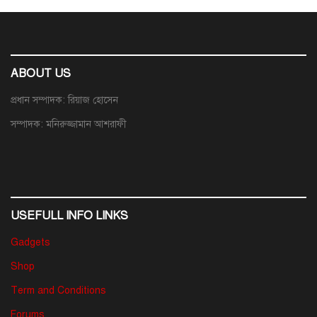
ABOUT US
প্রধান সম্পাদক: রিয়াজ হোসেন
সম্পাদক: মনিরুজ্জামান আশরাফী
USEFULL INFO LINKS
Gadgets
Shop
Term and Conditions
Forums