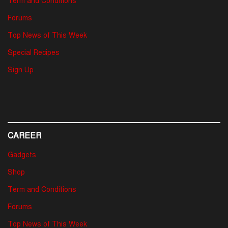
Term and Conditions
Forums
Top News of This Week
Special Recipes
Sign Up
CAREER
Gadgets
Shop
Term and Conditions
Forums
Top News of This Week