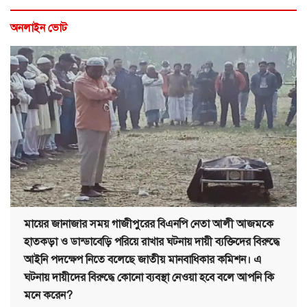
অনলাইন ভোট
মায়ের জানাজার সময় গাজীপুরের বিএনপি নেতা আলী আজমকে
হাতকড়া ও ডান্ডাবেড়ি পরিয়ে রাখার ঘটনায় দায়ী ব্যক্তিদের বিরুদ্ধে
আইনি পদক্ষেপ নিতে বলেছে জাতীয় মানবাধিকার কমিশন। এ
ঘটনায় দায়ীদের বিরুদ্ধে কোনো ব্যবস্থা নেওয়া হবে বলে আপনি কি
মনে করেন?