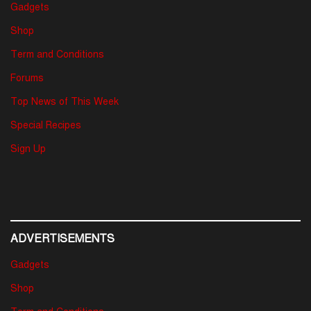
Gadgets
Shop
Term and Conditions
Forums
Top News of This Week
Special Recipes
Sign Up
ADVERTISEMENTS
Gadgets
Shop