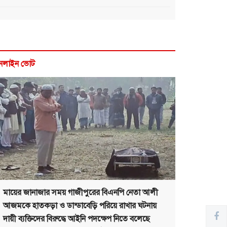
নলাইন ভোট
মায়ের জানাজার সময় গাজীপুরের বিএনপি নেতা আলী
আজমকে হাতকড়া ও ডান্ডাবেড়ি পরিয়ে রাখার ঘটনায়
দায়ী ব্যক্তিদের বিরুদ্ধে আইনি পদক্ষেপ নিতে বলেছে