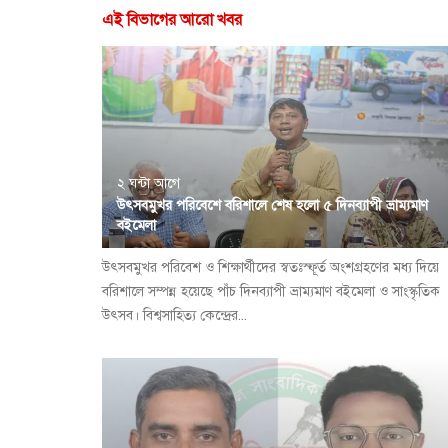
এই বিভাগের আরো খবর
২ ঘন্টা আগে
উৎসবমুখর পরিবেশে বরিশালে শেষ হলো ৫ দিনব্যাপী ভ্রাম্যমাণ
বইমেলা
উৎসবমুখর পরিবেশ ও শিক্ষার্থীদের স্বতঃস্ফূর্ত অংশগ্রহণের মধ্য দিয়ে
বরিশালে সম্পন্ন হয়েছে পাঁচ দিনব্যাপী ভ্রাম্যমাণ বইমেলা ও সাংস্কৃতিক
উৎসব। বিশ্বসাহিত্য কেন্দ্রের...