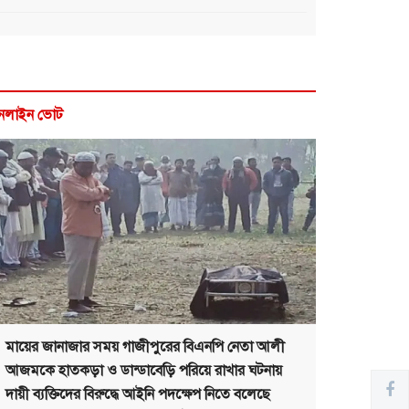
নলাইন ভোট
মায়ের জানাজার সময় গাজীপুরের বিএনপি নেতা আলী
আজমকে হাতকড়া ও ডান্ডাবেড়ি পরিয়ে রাখার ঘটনায়
দায়ী ব্যক্তিদের বিরুদ্ধে আইনি পদক্ষেপ নিতে বলেছে