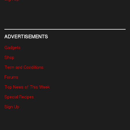
ADVERTISEMENTS
Gadgets
Shop
Term and Conditions
Forums
Top News of This Week
Special Recipes
Sign Up