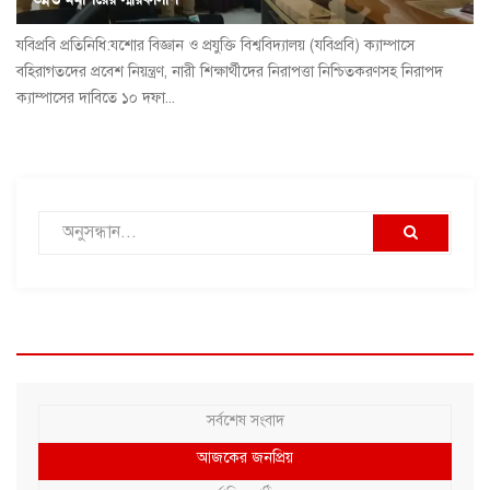
যবিপ্রবি প্রতিনিধি:যশোর বিজ্ঞান ও প্রযুক্তি বিশ্ববিদ্যালয় (যবিপ্রবি) ক্যাম্পাসে
বহিরাগতদের প্রবেশ নিয়ন্ত্রণ, নারী শিক্ষার্থীদের নিরাপত্তা নিশ্চিতকরণসহ নিরাপদ
ক্যাম্পাসের দাবিতে ১০ দফা...
সর্বশেষ সংবাদ
আজকের জনপ্রিয়