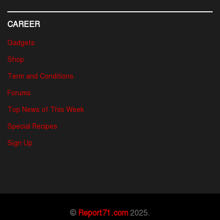
CAREER
Gadgets
Shop
Term and Conditions
Forums
Top News of This Week
Special Recipes
Sign Up
©
Report71.com
2025.