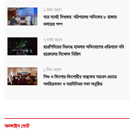
২ দিন আগে
ঘরে বসেই বিশ্বজয়: বরিশালের অনিকের ৮ হাজার
ডলারের গল্প
৭ ঘন্টা আগে
ছাত্রশিবিরের বিরুদ্ধে হামলার অভিযোগের প্রতিবাদে ববি
ছাত্রদলের বিক্ষোভ মিছিল
১ দিন আগে
শিশু ও কিশোর-কিশোরীর স্বাস্থ্যকর আচরণ প্রচারে
অবহিতকরণ ও মতবিনিময় সভা অনুষ্ঠিত
অনলাইন ভোট