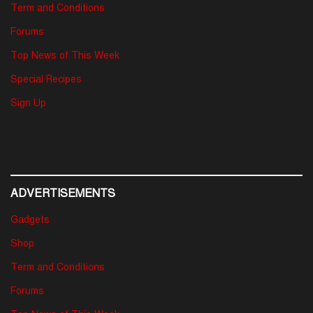
Term and Conditions
Forums
Top News of This Week
Special Recipes
Sign Up
ADVERTISEMENTS
Gadgets
Shop
Term and Conditions
Forums