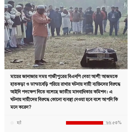
মায়ের জানাজার সময় গাজীপুরের বিএনপি নেতা আলী আজমকে
হাতকড়া ও ডান্ডাবেড়ি পরিয়ে রাখার ঘটনায় দায়ী ব্যক্তিদের বিরুদ্ধে
আইনি পদক্ষেপ নিতে বলেছে জাতীয় মানবাধিকার কমিশন। এ
ঘটনায় দায়ীদের বিরুদ্ধে কোনো ব্যবস্থা নেওয়া হবে বলে আপনি কি
মনে করেন?
হ্যাঁ
৬৬.৫৩%