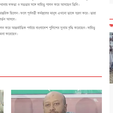
 থানায় দক্ষতা ও সততার সঙ্গে দায়িত্ব পালন করে আসছেন তিনি।
্তরিক ছিলেন। ফলে পূর্ববর্তী কর্মস্থলের মানুষ এখনো তাকে স্মরণ করে। তারা
িবর্তন আসবে।
অ
 করে আন্তর্জাতিক পর্যায়ে বাংলাদেশ পুলিশের সুনাম বৃদ্ধি করেছেন। দায়িত্ব
কামনা করেছেন।