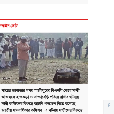
নলাইন ভোট
মায়ের জানাজার সময় গাজীপুরের বিএনপি নেতা আলী
আজমকে হাতকড়া ও ডান্ডাবেড়ি পরিয়ে রাখার ঘটনায়
দায়ী ব্যক্তিদের বিরুদ্ধে আইনি পদক্ষেপ নিতে বলেছে
জাতীয় মানবাধিকার কমিশন। এ ঘটনায় দায়ীদের বিরুদ্ধে