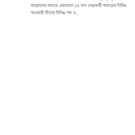
সম্মেলনের মাধ্যমে একযোগে ১৫ জন নেতাকর্মী কায্যক্রম নিষিদ্ধ
আওয়ামী লীগের বিভিন্ন পদ ও...