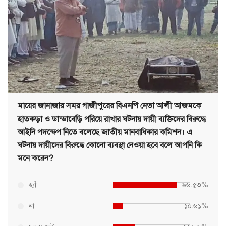
মায়ের জানাজার সময় গাজীপুরের বিএনপি নেতা আলী আজমকে
হাতকড়া ও ডান্ডাবেড়ি পরিয়ে রাখার ঘটনায় দায়ী ব্যক্তিদের বিরুদ্ধে
আইনি পদক্ষেপ নিতে বলেছে জাতীয় মানবাধিকার কমিশন। এ
ঘটনায় দায়ীদের বিরুদ্ধে কোনো ব্যবস্থা নেওয়া হবে বলে আপনি কি
মনে করেন?
হ্যাঁ
৬৬.৫৩%
না
১০.৬১%