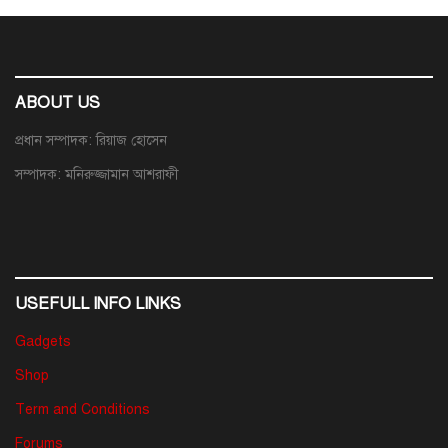
ABOUT US
প্রধান সম্পাদক: রিয়াজ হোসেন
সম্পাদক: মনিরুজ্জামান আশরাফী
USEFULL INFO LINKS
Gadgets
Shop
Term and Conditions
Forums