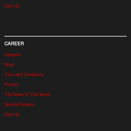
Sign Up
CAREER
Gadgets
Shop
Term and Conditions
Forums
Top News of This Week
Special Recipes
Sign Up