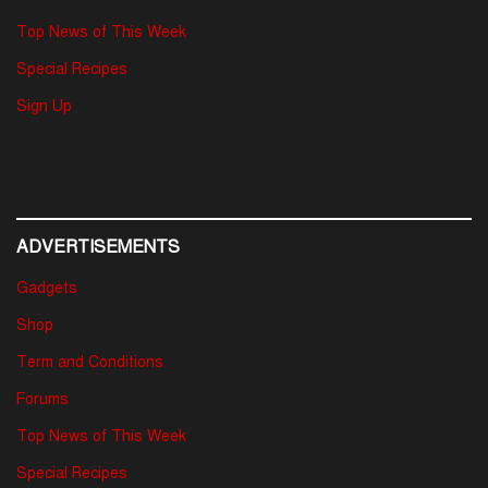
Top News of This Week
Special Recipes
Sign Up
ADVERTISEMENTS
Gadgets
Shop
Term and Conditions
Forums
Top News of This Week
Special Recipes