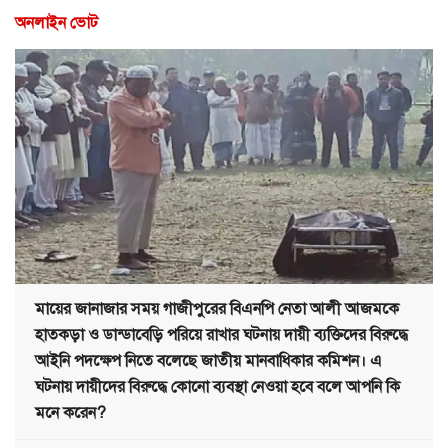
অনলাইন ভোট
মায়ের জানাজার সময় গাজীপুরের বিএনপি নেতা আলী আজমকে
হাতকড়া ও ডান্ডাবেড়ি পরিয়ে রাখার ঘটনায় দায়ী ব্যক্তিদের বিরুদ্ধে
আইনি পদক্ষেপ নিতে বলেছে জাতীয় মানবাধিকার কমিশন। এ
ঘটনায় দায়ীদের বিরুদ্ধে কোনো ব্যবস্থা নেওয়া হবে বলে আপনি কি
মনে করেন?