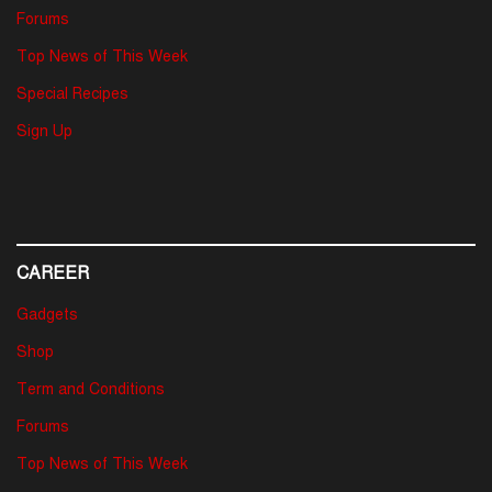
Forums
Top News of This Week
Special Recipes
Sign Up
CAREER
Gadgets
Shop
Term and Conditions
Forums
Top News of This Week