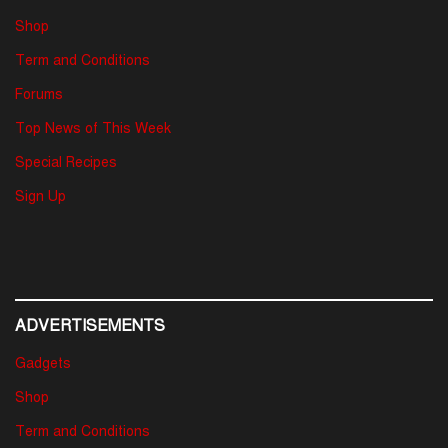
Shop
Term and Conditions
Forums
Top News of This Week
Special Recipes
Sign Up
ADVERTISEMENTS
Gadgets
Shop
Term and Conditions