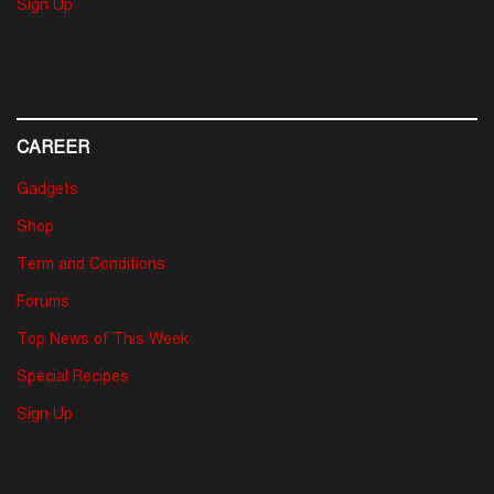
Sign Up
CAREER
Gadgets
Shop
Term and Conditions
Forums
Top News of This Week
Special Recipes
Sign Up