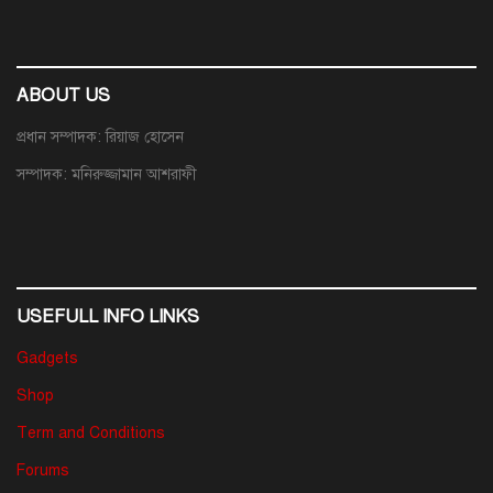
ABOUT US
প্রধান সম্পাদক: রিয়াজ হোসেন
সম্পাদক: মনিরুজ্জামান আশরাফী
USEFULL INFO LINKS
Gadgets
Shop
Term and Conditions
Forums