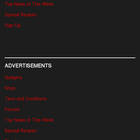
Top News of This Week
Special Recipes
Sign Up
ADVERTISEMENTS
Gadgets
Shop
Term and Conditions
Forums
Top News of This Week
Special Recipes