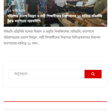
১৪ ঘন্টা আগে
বহিরাগত প্রবেশ নিয়ন্ত্রণ ও নারী শিক্ষার্থীদের নিরাপত্তাসহ ১০ দাবিতে যবিপ্রবির
উন্নত মমশিরের স্মারকলিপি
যবিপ্রবি প্রতিনিধি:যশোর বিজ্ঞান ও প্রযুক্তি বিশ্ববিদ্যালয় (যবিপ্রবি) ক্যাম্পাসে
বহিরাগতদের প্রবেশ নিয়ন্ত্রণ, নারী শিক্ষার্থীদের নিরাপত্তা নিশ্চিতকরণসহ নিরাপদ
ক্যাম্পাসের দাবিতে ১০ দফা...