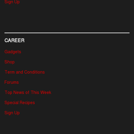
Sign Up
CAREER
Gadgets
Shop
Term and Conditions
Forums
Top News of This Week
Special Recipes
Sign Up