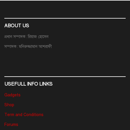
ABOUT US
প্রধান সম্পাদক: রিয়াজ হোসেন
সম্পাদক: মনিরুজ্জামান আশরাফী
USEFULL INFO LINKS
Gadgets
Shop
Term and Conditions
Forums