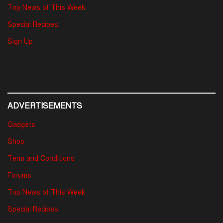
Top News of This Week
Special Recipes
Sign Up
ADVERTISEMENTS
Gadgets
Shop
Term and Conditions
Forums
Top News of This Week
Special Recipes