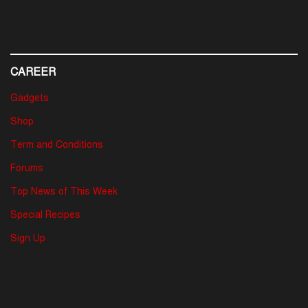
CAREER
Gadgets
Shop
Term and Conditions
Forums
Top News of This Week
Special Recipes
Sign Up