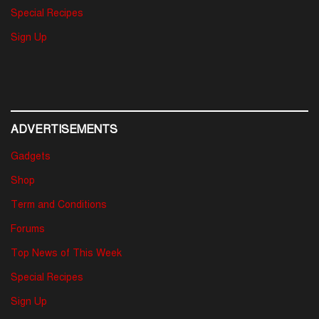
Special Recipes
Sign Up
ADVERTISEMENTS
Gadgets
Shop
Term and Conditions
Forums
Top News of This Week
Special Recipes
Sign Up