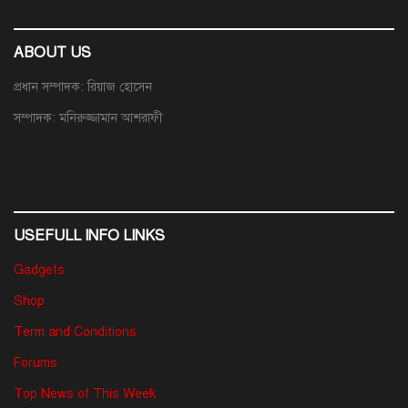
ABOUT US
প্রধান সম্পাদক: রিয়াজ হোসেন
সম্পাদক: মনিরুজ্জামান আশরাফী
USEFULL INFO LINKS
Gadgets
Shop
Term and Conditions
Forums
Top News of This Week