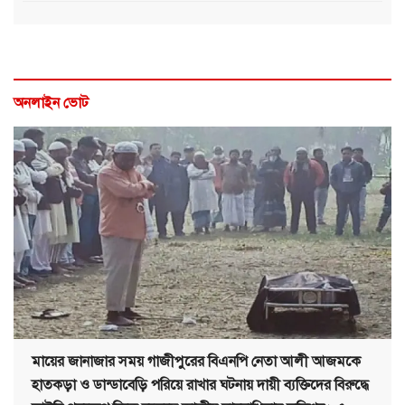
অনলাইন ভোট
মায়ের জানাজার সময় গাজীপুরের বিএনপি নেতা আলী আজমকে
হাতকড়া ও ডান্ডাবেড়ি পরিয়ে রাখার ঘটনায় দায়ী ব্যক্তিদের বিরুদ্ধে