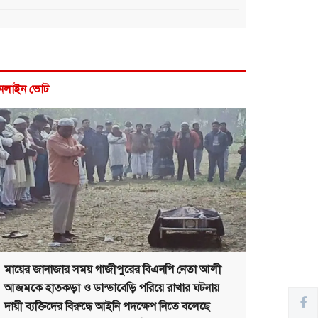
নলাইন ভোট
মায়ের জানাজার সময় গাজীপুরের বিএনপি নেতা আলী
আজমকে হাতকড়া ও ডান্ডাবেড়ি পরিয়ে রাখার ঘটনায়
দায়ী ব্যক্তিদের বিরুদ্ধে আইনি পদক্ষেপ নিতে বলেছে