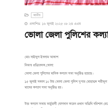
জাতীয়
প্রকাশিত: ১৬ জুলাই ২০২৫ ০৮:২৩ এএম
ভোলা জেলা পুলিশের কল্যা
মোঃ সাইফুল ইসলাম আকাশ
নিজস্ব প্রতিবেদক,ভোলা:
ভোলা জেলা পুলিশের মাসিক কল্যাণ সভা অনুষ্ঠিত হয়েছে।
১৫ জুলাই সকাল ১০ টায় ভোলা জেলা পুলিশ সুপার মোহাম্মদ শরীফুল 
মাসের কল্যাণ সভা অনুষ্ঠিত হয়।
উক্ত কল্যাণ সভায় ভার্চুয়ালী যোগদান করেন প্রধান অতিথি বরিশাল র