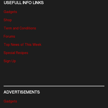
USEFULL INFO LINKS
Gadgets
Shop
Term and Conditions
Forums
Top News of This Week
Special Recipes
Sign Up
ADVERTISEMENTS
Gadgets