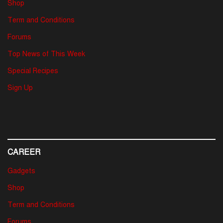
Shop
Term and Conditions
Forums
Top News of This Week
Special Recipes
Sign Up
CAREER
Gadgets
Shop
Term and Conditions
Forums