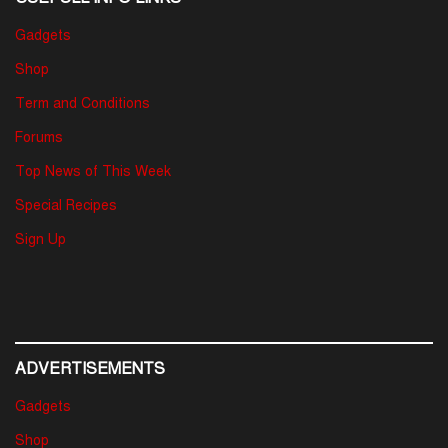
Gadgets
Shop
Term and Conditions
Forums
Top News of This Week
Special Recipes
Sign Up
ADVERTISEMENTS
Gadgets
Shop