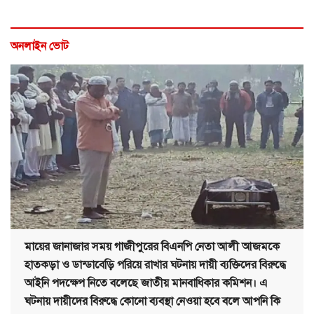
অনলাইন ভোট
মায়ের জানাজার সময় গাজীপুরের বিএনপি নেতা আলী আজমকে
হাতকড়া ও ডান্ডাবেড়ি পরিয়ে রাখার ঘটনায় দায়ী ব্যক্তিদের বিরুদ্ধে
আইনি পদক্ষেপ নিতে বলেছে জাতীয় মানবাধিকার কমিশন। এ
ঘটনায় দায়ীদের বিরুদ্ধে কোনো ব্যবস্থা নেওয়া হবে বলে আপনি কি