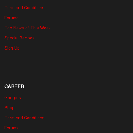
Term and Conditions
Forums
Top News of This Week
Special Recipes
Sign Up
CAREER
Gadgets
Shop
Term and Conditions
Forums