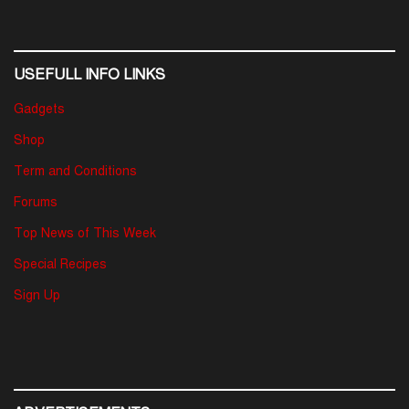
USEFULL INFO LINKS
Gadgets
Shop
Term and Conditions
Forums
Top News of This Week
Special Recipes
Sign Up