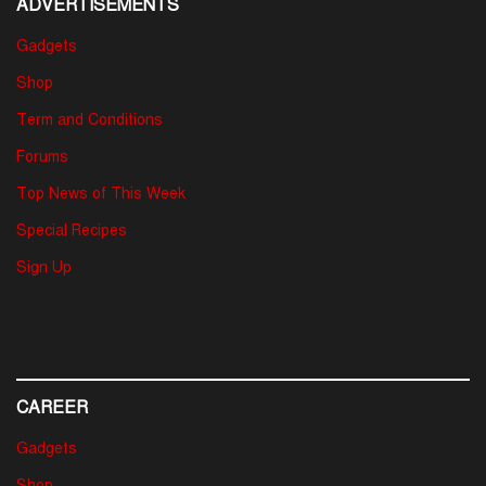
ADVERTISEMENTS
Gadgets
Shop
Term and Conditions
Forums
Top News of This Week
Special Recipes
Sign Up
CAREER
Gadgets
Shop