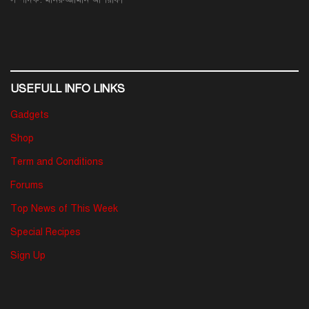
USEFULL INFO LINKS
Gadgets
Shop
Term and Conditions
Forums
Top News of This Week
Special Recipes
Sign Up