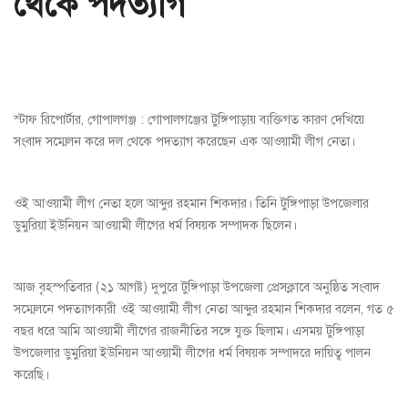
থেকে পদত্যাগ
স্টাফ রিপোর্টার, গোপালগঞ্জ : গোপালগঞ্জের টুঙ্গিপাড়ায় ব্যক্তিগত কারণ দেখিয়ে
সংবাদ সম্মেলন করে দল থেকে পদত্যাগ করেছেন এক আওয়ামী লীগ নেতা।
ওই আওয়ামী লীগ নেতা হলে আব্দুর রহমান শিকদার। তিনি টুঙ্গিপাড়া উপজেলার
ডুমুরিয়া ইউনিয়ন আওয়ামী লীগের ধর্ম বিষয়ক সম্পাদক ছিলেন।
আজ বৃহস্পতিবার (২১ আগষ্ট) দুপুরে টুঙ্গিপাড়া উপজেলা প্রেসক্লাবে অনুষ্ঠিত সংবাদ
সম্মেলনে পদত্যাগকারী ওই আওয়ামী লীগ নেতা আব্দুর রহমান শিকদার বলেন, গত ৫
বছর ধরে আমি আওয়ামী লীগের রাজনীতির সঙ্গে যুক্ত ছিলাম। এসময় টুঙ্গিপাড়া
উপজেলার ডুমুরিয়া ইউনিয়ন আওয়ামী লীগের ধর্ম বিষয়ক সম্পাদরে দায়িত্ব পালন
করেছি।