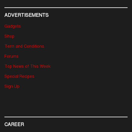
ADVERTISEMENTS
Gadgets
Shop
Term and Conditions
Forums
Top News of This Week
Special Recipes
Sign Up
CAREER