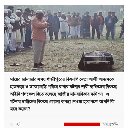
মায়ের জানাজার সময় গাজীপুরের বিএনপি নেতা আলী আজমকে
হাতকড়া ও ডান্ডাবেড়ি পরিয়ে রাখার ঘটনায় দায়ী ব্যক্তিদের বিরুদ্ধে
আইনি পদক্ষেপ নিতে বলেছে জাতীয় মানবাধিকার কমিশন। এ
ঘটনায় দায়ীদের বিরুদ্ধে কোনো ব্যবস্থা নেওয়া হবে বলে আপনি কি
মনে করেন?
হ্যাঁ
৬৬.৫৩%