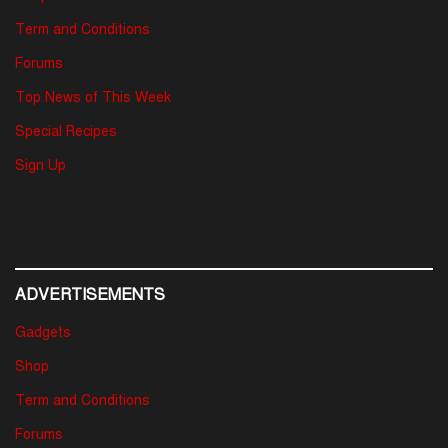
Term and Conditions
Forums
Top News of This Week
Special Recipes
Sign Up
ADVERTISEMENTS
Gadgets
Shop
Term and Conditions
Forums