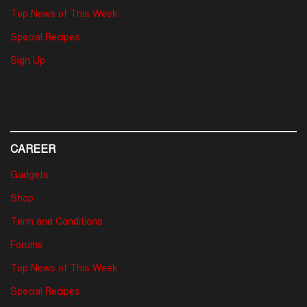
Top News of This Week
Special Recipes
Sign Up
CAREER
Gadgets
Shop
Term and Conditions
Forums
Top News of This Week
Special Recipes