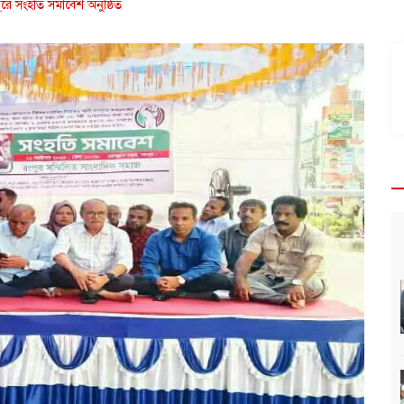
ুরে সংহতি সমাবেশ অনুষ্ঠিত