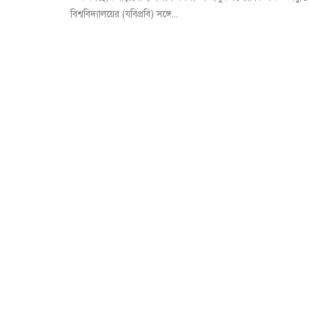
বিশ্ববিদ্যালয়ের (যবিপ্রবি) সঙ্গে...