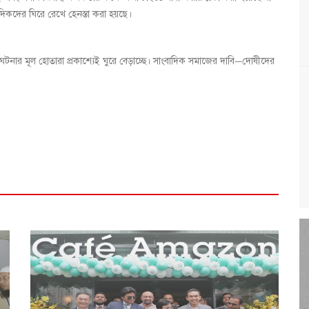
াদিকদের ঘিরে রেখে হেনস্তা করা হয়ছে।
 ঘটনার মূল হোতারা প্রকাশ্যেই ঘুরে বেড়াচ্ছে। সাংবাদিক সমাজের দাবি—দোষীদের