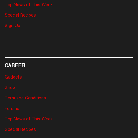
Top News of This Week
Special Recipes
Sign Up
CAREER
Gadgets
Shop
Term and Conditions
Forums
Top News of This Week
Special Recipes