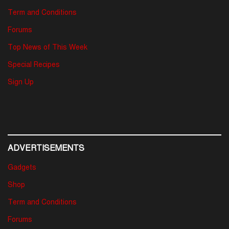
Term and Conditions
Forums
Top News of This Week
Special Recipes
Sign Up
ADVERTISEMENTS
Gadgets
Shop
Term and Conditions
Forums