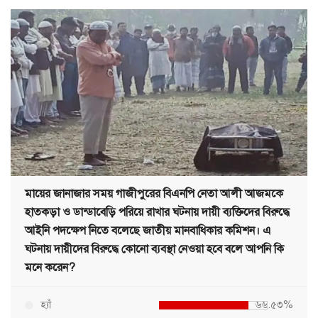
মায়ের জানাজার সময় গাজীপুরের বিএনপি নেতা আলী আজমকে
হাতকড়া ও ডান্ডাবেড়ি পরিয়ে রাখার ঘটনায় দায়ী ব্যক্তিদের বিরুদ্ধে
আইনি পদক্ষেপ নিতে বলেছে জাতীয় মানবাধিকার কমিশন। এ
ঘটনায় দায়ীদের বিরুদ্ধে কোনো ব্যবস্থা নেওয়া হবে বলে আপনি কি
মনে করেন?
হ্যাঁ
৬৬.৫৩%