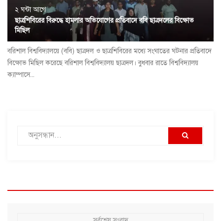
২ ঘন্টা আগে
ছাত্রশিবিরের বিরুদ্ধে হামলার অভিযোগের প্রতিবাদে ববি ছাত্রদলের বিক্ষোভ
মিছিল
বরিশাল বিশ্ববিদ্যালয়ে (ববি) ছাত্রদল ও ছাত্রশিবিরের মধ্যে সংঘাতের ঘটনার প্রতিবাদে
বিক্ষোভ মিছিল করেছে বরিশাল বিশ্ববিদ্যালয় ছাত্রদল। বুধবার রাতে বিশ্ববিদ্যালয়
ক্যাম্পাসে...
সর্বশেষ সংবাদ