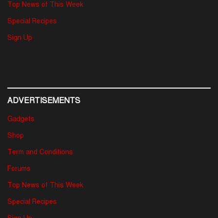
Top News of This Week
Special Recipes
Sign Up
ADVERTISEMENTS
Gadgets
Shop
Term and Conditions
Forums
Top News of This Week
Special Recipes