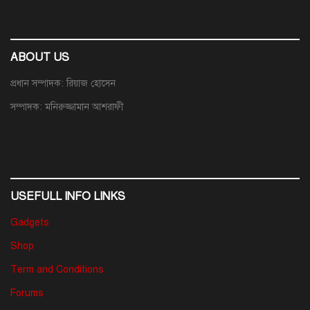
ABOUT US
প্রধান সম্পাদক: রিয়াজ হোসেন
সম্পাদক: মনিরুজ্জামান আশরাফী
USEFULL INFO LINKS
Gadgets
Shop
Term and Conditions
Forums