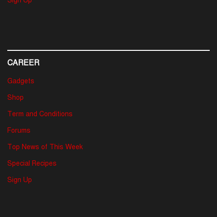
Sign Up
CAREER
Gadgets
Shop
Term and Conditions
Forums
Top News of This Week
Special Recipes
Sign Up