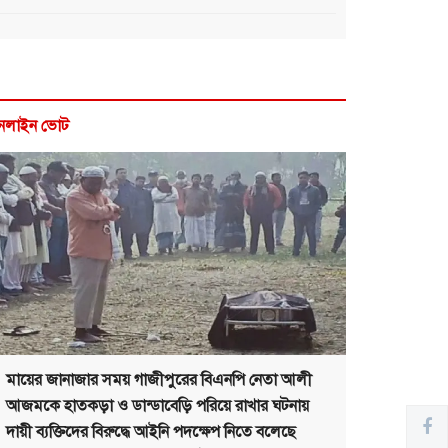
নলাইন ভোট
মায়ের জানাজার সময় গাজীপুরের বিএনপি নেতা আলী
আজমকে হাতকড়া ও ডান্ডাবেড়ি পরিয়ে রাখার ঘটনায়
দায়ী ব্যক্তিদের বিরুদ্ধে আইনি পদক্ষেপ নিতে বলেছে