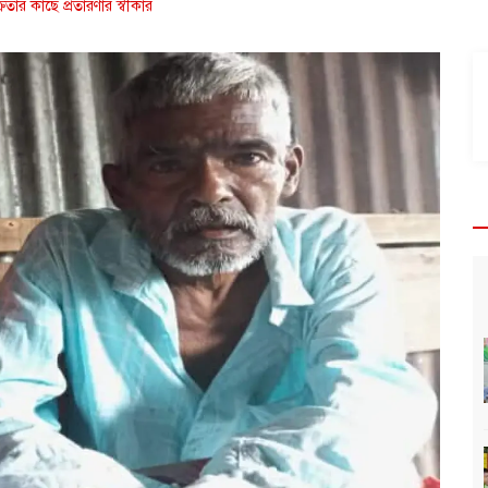
রেতার কাছে প্রতারণার স্বীকার