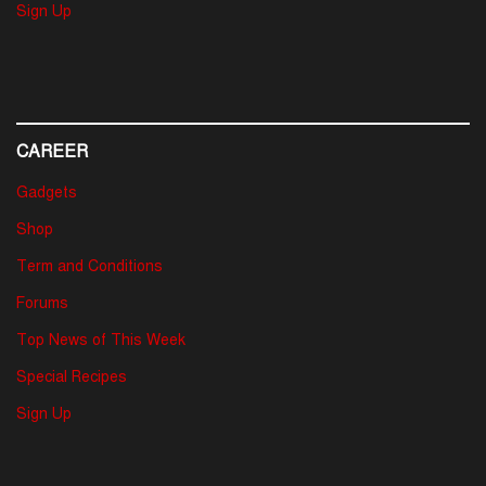
Sign Up
CAREER
Gadgets
Shop
Term and Conditions
Forums
Top News of This Week
Special Recipes
Sign Up