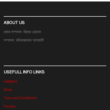
ABOUT US
প্রধান সম্পাদক: রিয়াজ হোসেন
সম্পাদক: মনিরুজ্জামান আশরাফী
USEFULL INFO LINKS
Gadgets
Shop
Term and Conditions
Forums