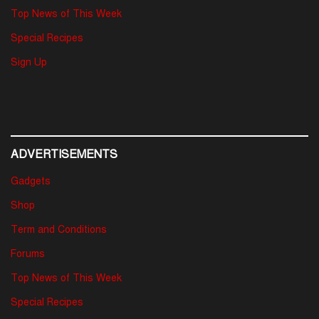
Top News of This Week
Special Recipes
Sign Up
ADVERTISEMENTS
Gadgets
Shop
Term and Conditions
Forums
Top News of This Week
Special Recipes