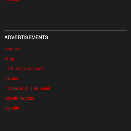
ADVERTISEMENTS
Gadgets
Shop
Term and Conditions
Forums
Top News of This Week
Special Recipes
Sign Up