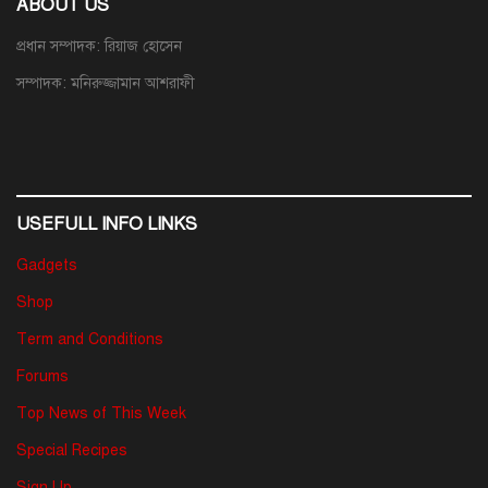
ABOUT US
প্রধান সম্পাদক: রিয়াজ হোসেন
সম্পাদক: মনিরুজ্জামান আশরাফী
USEFULL INFO LINKS
Gadgets
Shop
Term and Conditions
Forums
Top News of This Week
Special Recipes
Sign Up