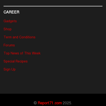
CAREER
Gadgets
Shop
Term and Conditions
Forums
Top News of This Week
Special Recipes
Sign Up
©
Report71.com
2025.