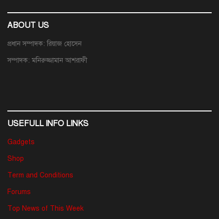
ABOUT US
প্রধান সম্পাদক: রিয়াজ হোসেন
সম্পাদক: মনিরুজ্জামান আশরাফী
USEFULL INFO LINKS
Gadgets
Shop
Term and Conditions
Forums
Top News of This Week