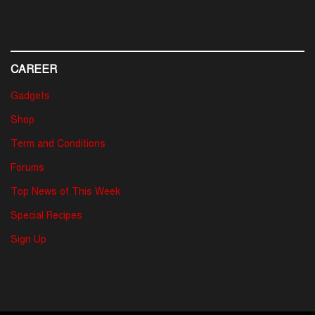
CAREER
Gadgets
Shop
Term and Conditions
Forums
Top News of This Week
Special Recipes
Sign Up