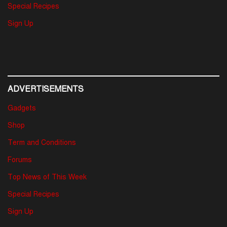
Special Recipes
Sign Up
ADVERTISEMENTS
Gadgets
Shop
Term and Conditions
Forums
Top News of This Week
Special Recipes
Sign Up