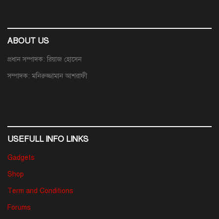
ABOUT US
প্রধান সম্পাদক: রিয়াজ হোসেন
সম্পাদক: মনিরুজ্জামান আশরাফী
USEFULL INFO LINKS
Gadgets
Shop
Term and Conditions
Forums