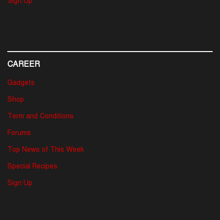
Sign Up
CAREER
Gadgets
Shop
Term and Conditions
Forums
Top News of This Week
Special Recipes
Sign Up