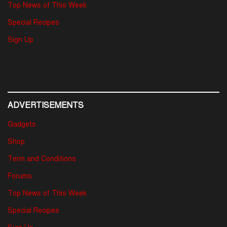
Top News of This Week
Special Recipes
Sign Up
ADVERTISEMENTS
Gadgets
Shop
Term and Conditions
Forums
Top News of This Week
Special Recipes