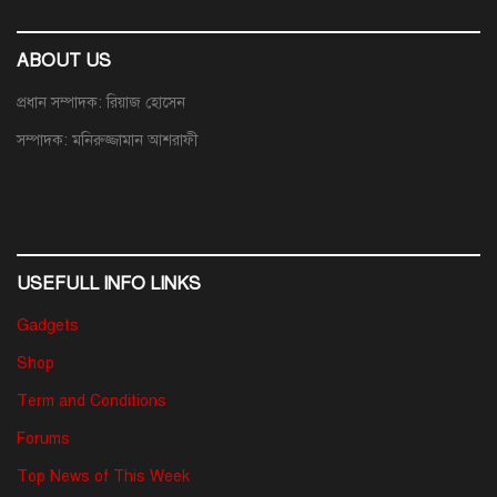
ABOUT US
প্রধান সম্পাদক: রিয়াজ হোসেন
সম্পাদক: মনিরুজ্জামান আশরাফী
USEFULL INFO LINKS
Gadgets
Shop
Term and Conditions
Forums
Top News of This Week