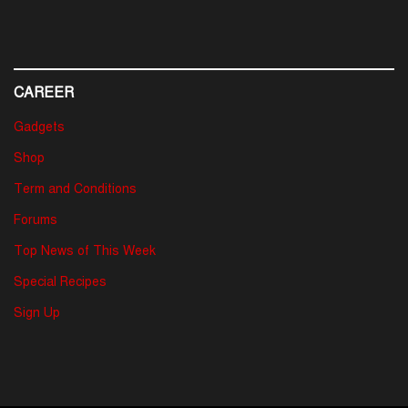
CAREER
Gadgets
Shop
Term and Conditions
Forums
Top News of This Week
Special Recipes
Sign Up