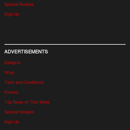
Special Recipes
Sign Up
ADVERTISEMENTS
Gadgets
Shop
Term and Conditions
Forums
Top News of This Week
Special Recipes
Sign Up