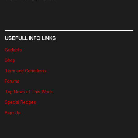
USEFULL INFO LINKS
Gadgets
Shop
Term and Conditions
Forums
Top News of This Week
Special Recipes
Sign Up