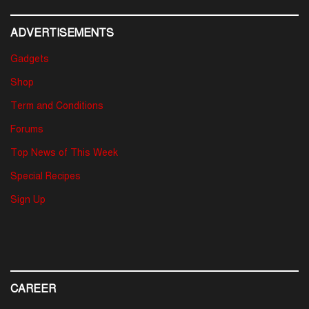
ADVERTISEMENTS
Gadgets
Shop
Term and Conditions
Forums
Top News of This Week
Special Recipes
Sign Up
CAREER