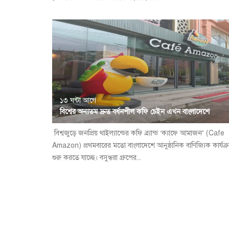
১৩ ঘন্টা আগে
বিশ্বের অন্যতম দ্রুত বর্ধনশীল কফি চেইন এখন বাংলাদেশে
বিশ্বজুড়ে জনপ্রিয় থাইল্যান্ডের কফি ব্র্যান্ড ‘ক্যাফে আমাজন’ (Cafe
Amazon) প্রথমবারের মতো বাংলাদেশে আনুষ্ঠানিক বাণিজ্যিক কার্যক্
শুরু করতে যাচ্ছে। বসুন্ধরা গ্রুপের...