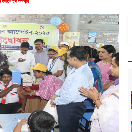
ক্যাম্পেইন কর্মসূচী