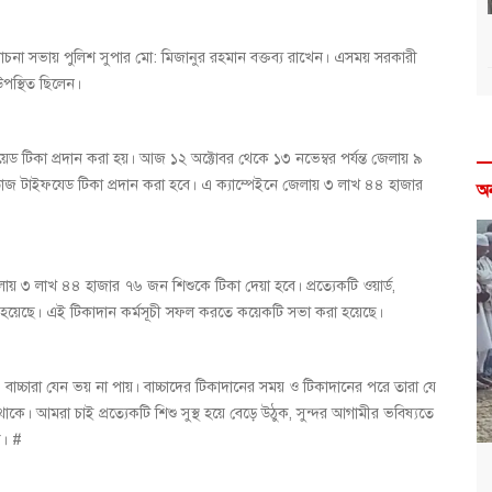
োচনা সভায় পুলিশ সুপার মো: মিজানুর রহমান বক্তব্য রাখেন। এসময় সরকারী
 উপস্থিত ছিলেন।
ইফয়েড টিকা প্রদান করা হয়। আজ ১২ অক্টোবর থেকে ১৩ নভেম্বর পর্যন্ত জেলায় ৯
জ টাইফযেড টিকা প্রদান করা হবে। এ ক্যাম্পেইনে জেলায় ৩ লাখ ৪৪ হাজার
অ
লায় ৩ লাখ ৪৪ হাজার ৭৬ জন শিশুকে টিকা দেয়া হবে। প্রত্যেকটি ওয়ার্ড,
 হয়েছে। এই টিকাদান কর্মসূচী সফল করতে কয়েকটি সভা করা হয়েছে।
বাচ্চারা যেন ভয় না পায়। বাচ্চাদের টিকাদানের সময় ও টিকাদানের পরে তারা যে
াকে। আমরা চাই প্রত্যেকটি শিশু সুস্থ হয়ে বেড়ে উঠুক, সুন্দর আগামীর ভবিষ্যতে
ক। #