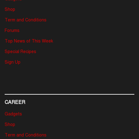
Shop
Term and Conditions
Forums
Top News of This Week
Special Recipes
Sign Up
CAREER
Gadgets
Shop
Term and Conditions