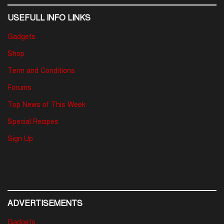
USEFULL INFO LINKS
Gadgets
Shop
Term and Conditions
Forums
Top News of This Week
Special Recipes
Sign Up
ADVERTISEMENTS
Gadgets