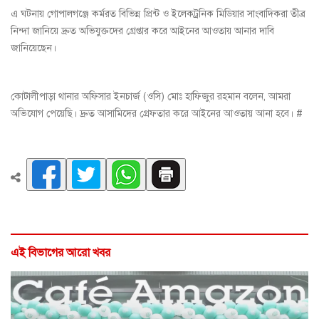
এ ঘটনায় গোপালগঞ্জে কর্মরত বিভিন্ন প্রিন্ট ও ইলেকট্রনিক মিডিয়ার সাংবাদিকরা তীব্র
নিন্দা জানিয়ে দ্রুত অভিযুক্তদের গ্রেপ্তার করে আইনের আওতায় আনার দাবি
জানিয়েছেন।
কোটালীপাড়া থানার অফিসার ইনচার্জ (ওসি) মোঃ হাফিজুর রহমান বলেন, আমরা
অভিযোগ পেয়েছি। দ্রুত আসামিদের গ্রেফতার করে আইনের আওতায় আনা হবে। #
এই বিভাগের আরো খবর