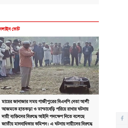
নলাইন ভোট
মায়ের জানাজার সময় গাজীপুরের বিএনপি নেতা আলী
আজমকে হাতকড়া ও ডান্ডাবেড়ি পরিয়ে রাখার ঘটনায়
দায়ী ব্যক্তিদের বিরুদ্ধে আইনি পদক্ষেপ নিতে বলেছে
জাতীয় মানবাধিকার কমিশন। এ ঘটনায় দায়ীদের বিরুদ্ধে