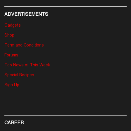
ADVERTISEMENTS
Gadgets
Shop
Term and Conditions
Forums
Top News of This Week
Special Recipes
Sign Up
CAREER