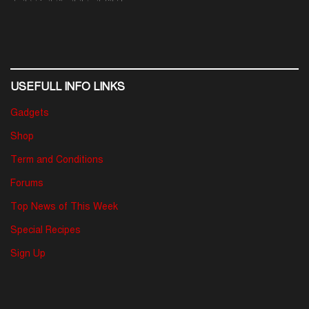
USEFULL INFO LINKS
Gadgets
Shop
Term and Conditions
Forums
Top News of This Week
Special Recipes
Sign Up