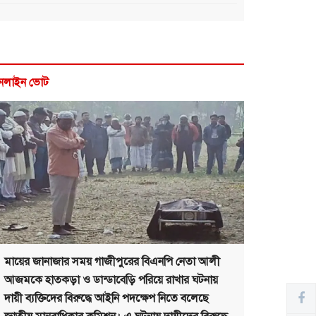
নলাইন ভোট
মায়ের জানাজার সময় গাজীপুরের বিএনপি নেতা আলী
আজমকে হাতকড়া ও ডান্ডাবেড়ি পরিয়ে রাখার ঘটনায়
দায়ী ব্যক্তিদের বিরুদ্ধে আইনি পদক্ষেপ নিতে বলেছে