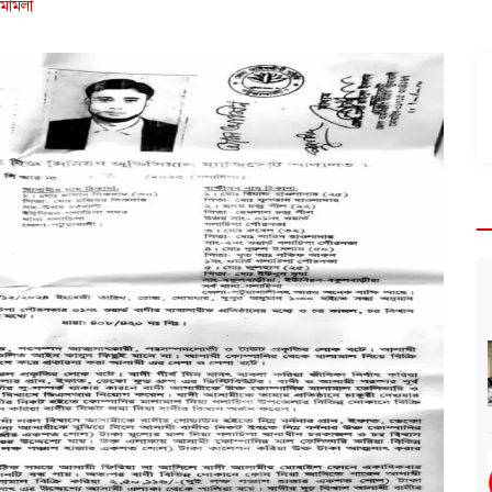
মামলা