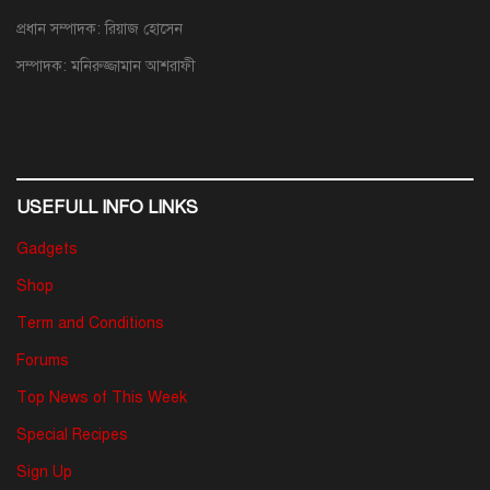
প্রধান সম্পাদক: রিয়াজ হোসেন
সম্পাদক: মনিরুজ্জামান আশরাফী
USEFULL INFO LINKS
Gadgets
Shop
Term and Conditions
Forums
Top News of This Week
Special Recipes
Sign Up