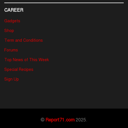
CAREER
Gadgets
Shop
Term and Conditions
Forums
Top News of This Week
Special Recipes
Sign Up
©
Report71.com
2025.