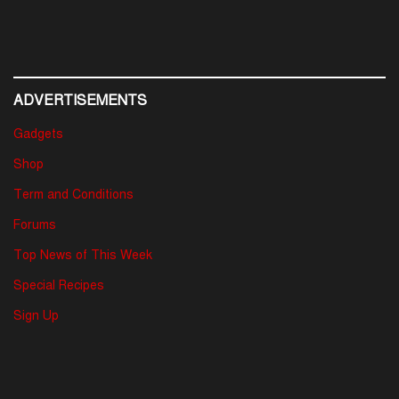
ADVERTISEMENTS
Gadgets
Shop
Term and Conditions
Forums
Top News of This Week
Special Recipes
Sign Up