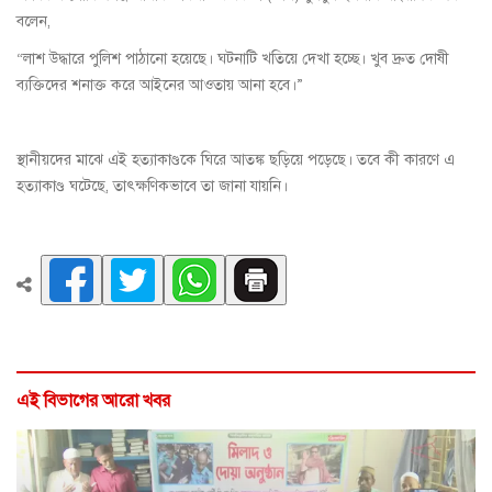
বলেন,
“লাশ উদ্ধারে পুলিশ পাঠানো হয়েছে। ঘটনাটি খতিয়ে দেখা হচ্ছে। খুব দ্রুত দোষী
ব্যক্তিদের শনাক্ত করে আইনের আওতায় আনা হবে।”
স্থানীয়দের মাঝে এই হত্যাকাণ্ডকে ঘিরে আতঙ্ক ছড়িয়ে পড়েছে। তবে কী কারণে এ
হত্যাকাণ্ড ঘটেছে, তাৎক্ষণিকভাবে তা জানা যায়নি।
এই বিভাগের আরো খবর