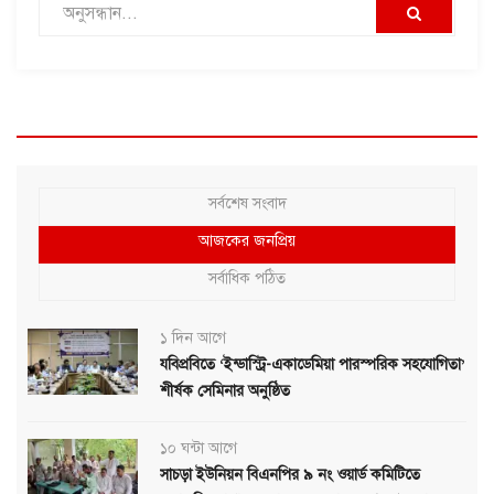
সর্বশেষ সংবাদ
আজকের জনপ্রিয়
সর্বাধিক পঠিত
১ দিন আগে
যবিপ্রবিতে ‘ইন্ডাস্ট্রি-একাডেমিয়া পারস্পরিক সহযোগিতা’
শীর্ষক সেমিনার অনুষ্ঠিত
১০ ঘন্টা আগে
সাচড়া ইউনিয়ন বিএনপির ৯ নং ওয়ার্ড কমিটিতে