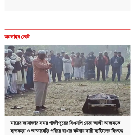
অনলাইন ভোট
মায়ের জানাজার সময় গাজীপুরের বিএনপি নেতা আলী আজমকে
হাতকড়া ও ডান্ডাবেড়ি পরিয়ে রাখার ঘটনায় দায়ী ব্যক্তিদের বিরুদ্ধে