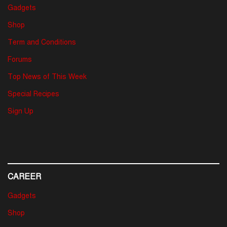
Gadgets
Shop
Term and Conditions
Forums
Top News of This Week
Special Recipes
Sign Up
CAREER
Gadgets
Shop