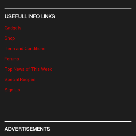
USEFULL INFO LINKS
Gadgets
Shop
Term and Conditions
Forums
Top News of This Week
Special Recipes
Sign Up
ADVERTISEMENTS