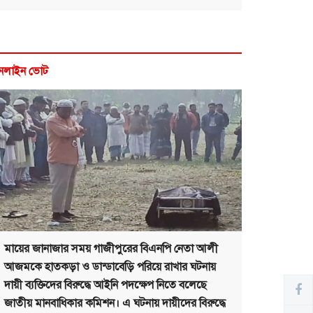
নলাইন ভোট
মায়ের জানাজার সময় গাজীপুরের বিএনপি নেতা আলী
আজমকে হাতকড়া ও ডান্ডাবেড়ি পরিয়ে রাখার ঘটনায়
দায়ী ব্যক্তিদের বিরুদ্ধে আইনি পদক্ষেপ নিতে বলেছে
জাতীয় মানবাধিকার কমিশন। এ ঘটনায় দায়ীদের বিরুদ্ধে