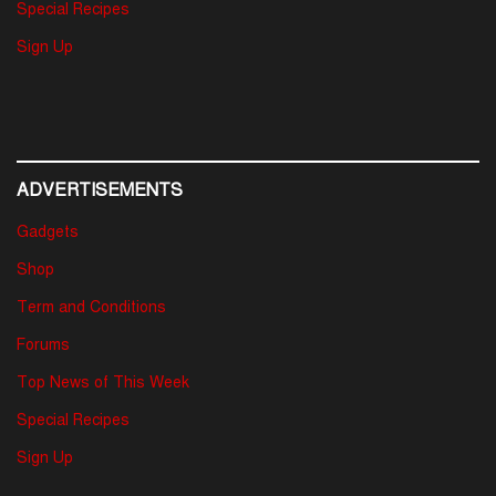
Special Recipes
Sign Up
ADVERTISEMENTS
Gadgets
Shop
Term and Conditions
Forums
Top News of This Week
Special Recipes
Sign Up