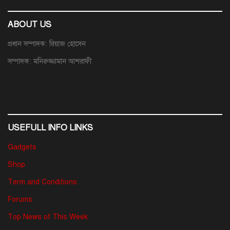
ABOUT US
প্রধান সম্পাদক: রিয়াজ হোসেন
সম্পাদক: মনিরুজ্জামান আশরাফী
USEFULL INFO LINKS
Gadgets
Shop
Term and Conditions
Forums
Top News of This Week