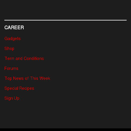
CAREER
Gadgets
Shop
Term and Conditions
Forums
Top News of This Week
Special Recipes
Sign Up