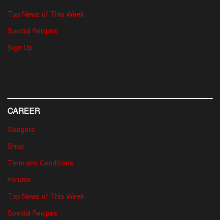
Top News of This Week
Special Recipes
Sign Up
CAREER
Gadgets
Shop
Term and Conditions
Forums
Top News of This Week
Special Recipes