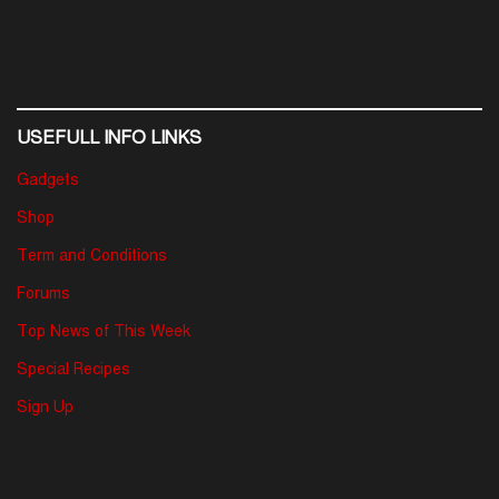
USEFULL INFO LINKS
Gadgets
Shop
Term and Conditions
Forums
Top News of This Week
Special Recipes
Sign Up