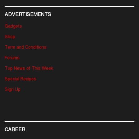
ADVERTISEMENTS
Gadgets
Shop
Term and Conditions
Forums
Top News of This Week
Special Recipes
Sign Up
CAREER