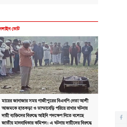
নলাইন ভোট
মায়ের জানাজার সময় গাজীপুরের বিএনপি নেতা আলী
আজমকে হাতকড়া ও ডান্ডাবেড়ি পরিয়ে রাখার ঘটনায়
দায়ী ব্যক্তিদের বিরুদ্ধে আইনি পদক্ষেপ নিতে বলেছে
জাতীয় মানবাধিকার কমিশন। এ ঘটনায় দায়ীদের বিরুদ্ধে