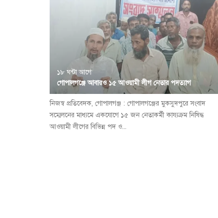
১৮ ঘন্টা আগে
গোপালগঞ্জে আবারও ১৫ আওয়ামী লীগ নেতার পদত্যাগ
নিজস্ব প্রতিবেদক, গোপালগঞ্জ : গোপালগঞ্জের মুকসুদপুরে সংবাদ
সম্মেলনের মাধ্যমে একযোগে ১৫ জন নেতাকর্মী কায্যক্রম নিষিদ্ধ
আওয়ামী লীগের বিভিন্ন পদ ও...