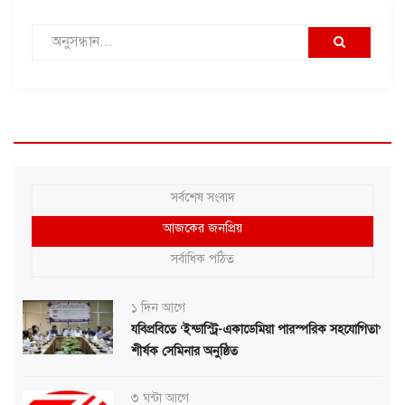
সর্বশেষ সংবাদ
আজকের জনপ্রিয়
সর্বাধিক পঠিত
১ দিন আগে
যবিপ্রবিতে ‘ইন্ডাস্ট্রি-একাডেমিয়া পারস্পরিক সহযোগিতা’
শীর্ষক সেমিনার অনুষ্ঠিত
৩ ঘন্টা আগে