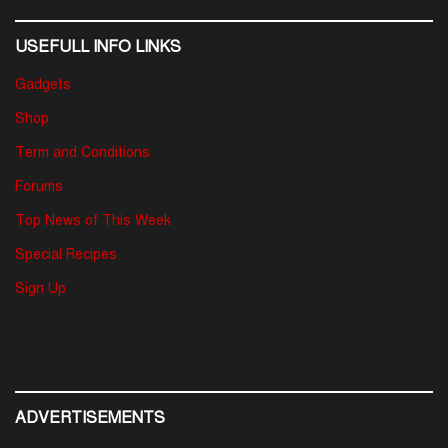
USEFULL INFO LINKS
Gadgets
Shop
Term and Conditions
Forums
Top News of This Week
Special Recipes
Sign Up
ADVERTISEMENTS