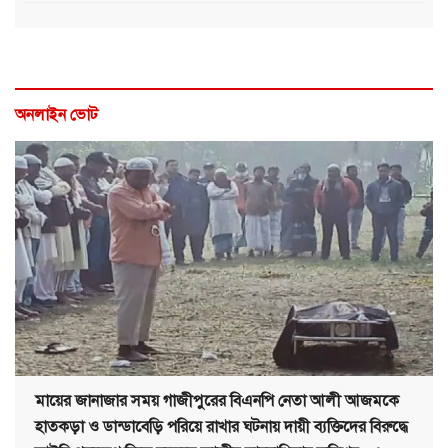
অনলাইন ভোট
মায়ের জানাজার সময় গাজীপুরের বিএনপি নেতা আলী আজমকে
হাতকড়া ও ডান্ডাবেড়ি পরিয়ে রাখার ঘটনায় দায়ী ব্যক্তিদের বিরুদ্ধে