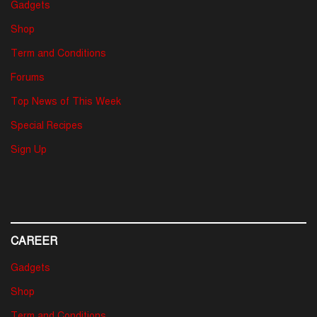
Gadgets
Shop
Term and Conditions
Forums
Top News of This Week
Special Recipes
Sign Up
CAREER
Gadgets
Shop
Term and Conditions