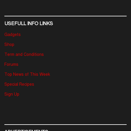
USEFULL INFO LINKS
Gadgets
Shop
Term and Conditions
Forums
Top News of This Week
Special Recipes
Sign Up