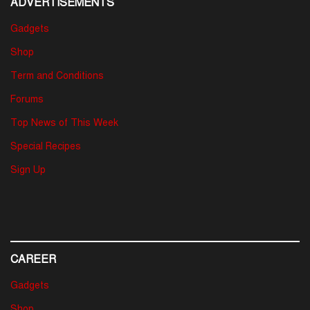
ADVERTISEMENTS
Gadgets
Shop
Term and Conditions
Forums
Top News of This Week
Special Recipes
Sign Up
CAREER
Gadgets
Shop