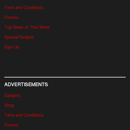
Term and Conditions
Forums
Top News of This Week
Special Recipes
Sign Up
ADVERTISEMENTS
Gadgets
Shop
Term and Conditions
Forums