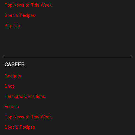
Top News of This Week
Special Recipes
Sign Up
CAREER
Gadgets
Shop
Term and Conditions
Forums
Top News of This Week
Special Recipes