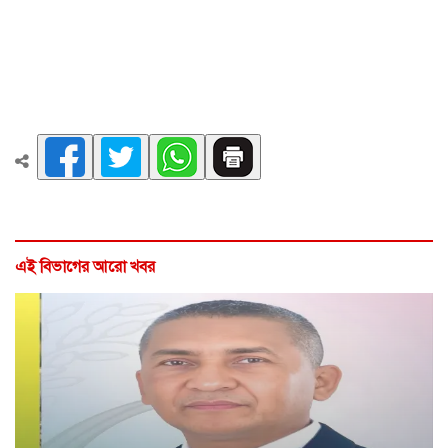
এই বিভাগের আরো খবর