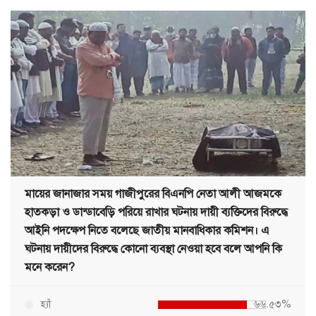
মায়ের জানাজার সময় গাজীপুরের বিএনপি নেতা আলী আজমকে
হাতকড়া ও ডান্ডাবেড়ি পরিয়ে রাখার ঘটনায় দায়ী ব্যক্তিদের বিরুদ্ধে
আইনি পদক্ষেপ নিতে বলেছে জাতীয় মানবাধিকার কমিশন। এ
ঘটনায় দায়ীদের বিরুদ্ধে কোনো ব্যবস্থা নেওয়া হবে বলে আপনি কি
মনে করেন?
হ্যাঁ
৬৬.৫৩%