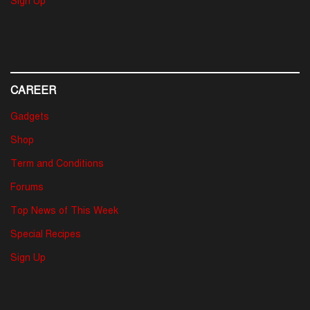
Sign Up
CAREER
Gadgets
Shop
Term and Conditions
Forums
Top News of This Week
Special Recipes
Sign Up