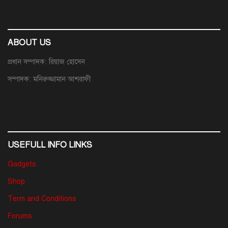
ABOUT US
প্রধান সম্পাদক: রিয়াজ হোসেন
সম্পাদক: মনিরুজ্জামান আশরাফী
USEFULL INFO LINKS
Gadgets
Shop
Term and Conditions
Forums