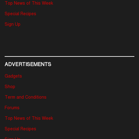
Top News of This Week
Special Recipes
Sign Up
ADVERTISEMENTS
Gadgets
Shop
Term and Conditions
Forums
Top News of This Week
Special Recipes