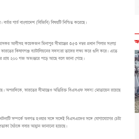
্ডার গার্ড বাংলাদেশ (বিজিবি) বিষয়টি নিশ্চিত করেছে।
অ
 আসকর আলীসহ কয়েকজন মিনাপুর সীমান্তের ৩৫৩ নম্বর প্রধান পিলার সংলগ্ন
ভারতের কিষাণগঞ্জ ব্যাটালিয়নের সদস্যরা তাদের লক্ষ্য করে গুলি করে। এতে
র প্রায় ২০০ গজ অভ্যন্তরে পড়ে আছে বলে জানা গেছে।
া হয়েছে। অপরদিকে, ভারতের সীমান্তেও অতিরিক্ত বিএসএফ সদস্য মোতায়েন রয়েছে
ঘটনাটি সম্পর্কে অবগত হওয়ার সঙ্গে সঙ্গেই বিএসএফের সঙ্গে যোগাযোগের চেষ্টা
তাকা বৈঠকে বসার আহ্বান জানানো হয়েছে।