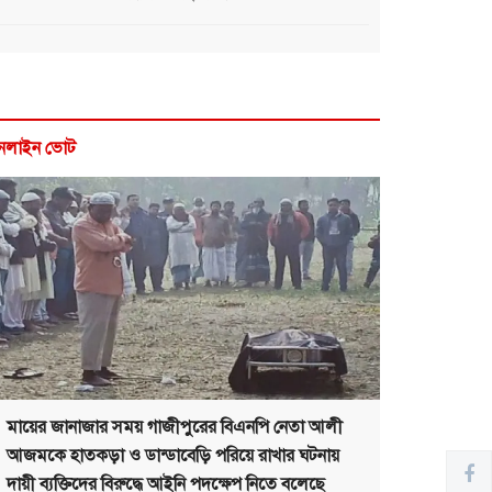
নলাইন ভোট
মায়ের জানাজার সময় গাজীপুরের বিএনপি নেতা আলী
আজমকে হাতকড়া ও ডান্ডাবেড়ি পরিয়ে রাখার ঘটনায়
দায়ী ব্যক্তিদের বিরুদ্ধে আইনি পদক্ষেপ নিতে বলেছে